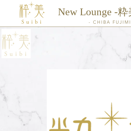
New Lounge ​-粋
- CHIBA FUJIMI