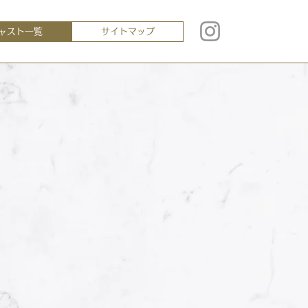
ャスト一覧
サイトマップ