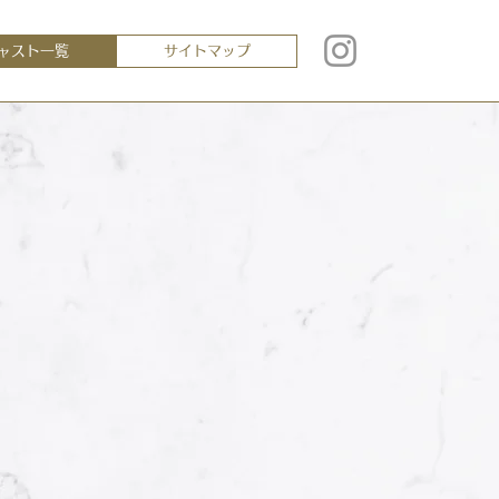
ャスト一覧
サイトマップ